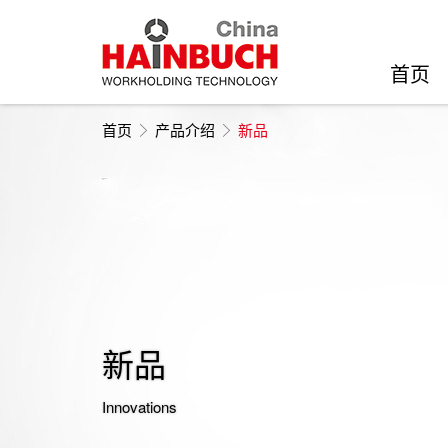
首页
首页
产品介绍
新品
新品
Innovations