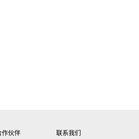
合作伙伴
联系我们