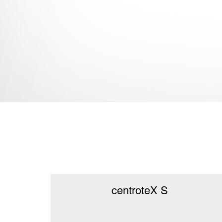
centroteX S