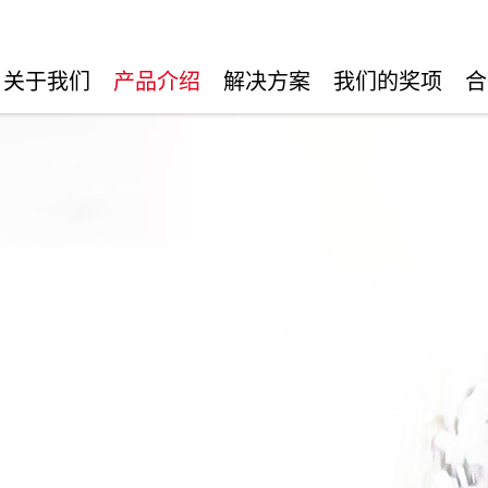
关于我们
产品介绍
解决方案
我们的奖项
合