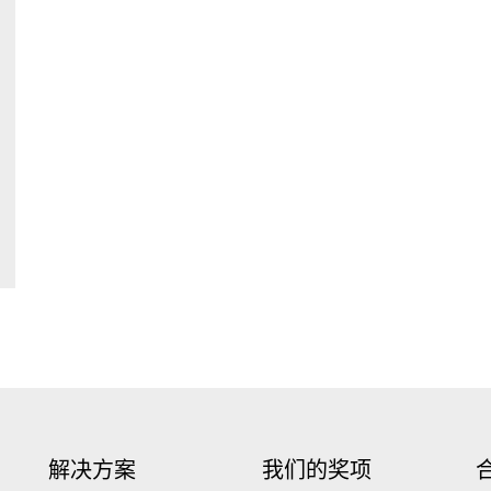
解决方案
我们的奖项