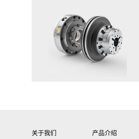
关于我们
产品介绍