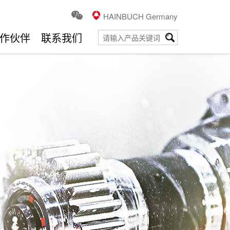
HAINBUCH Germany
作伙伴
联系我们