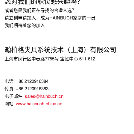
您对我们的职位感兴趣吗？
或者您是我们正在寻找的合适人选？
请立刻申请加入，成为HAINBUCH家庭的一员!
我们期待着您的加入！
瀚柏格夹具系统技术（上海）有限公司
上海市闵行区中春路7755号 宝虹中心 611-612
电话: +86 2120916384
传真: +86 2120916383
电子邮件:
sales@hainbuch.cn
网站:
www.hainbuch-china.cn