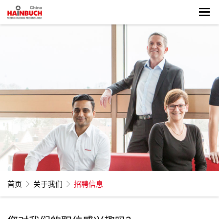
首页
关于我们
招聘信息