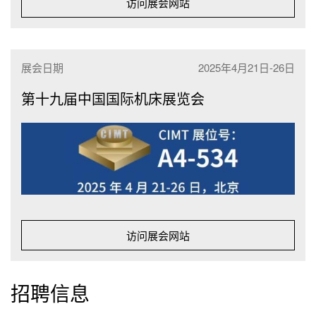
访问展会网站
展会日期
2025年4月21日-26日
第十九届中国国际机床展览会
访问展会网站
招聘信息