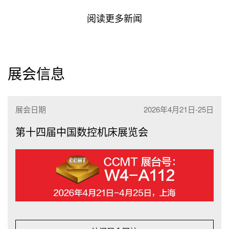
阅读更多新闻
展会信息
展会日期
2026年4月21日-25日
第十四届中国数控机床展览会