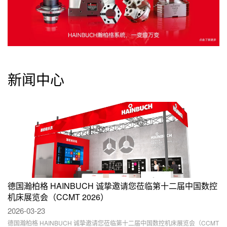
新闻中心
德国瀚柏格 HAINBUCH 诚挚邀请您莅临第十二届中国数控
机床展览会（CCMT 2026）
2026-03-23
德国瀚柏格 HAINBUCH 诚挚邀请您莅临第十二届中国数控机床展览会（CCMT