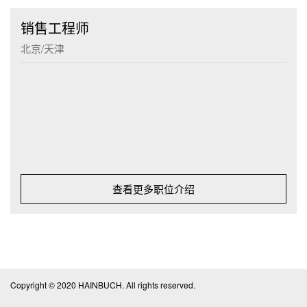
销售工程师
北京/天津
查看更多职位介绍
Copyright © 2020 HAINBUCH. All rights reserved.